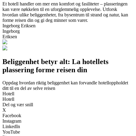
Et hotell handler om mer enn komfort og fasiliteter – plasseringen
kan være nøkkelen til en uforglemmelig opplevelse. Utforsk
hvordan ulike beliggenheter, fra bysentrum til strand og natur, kan
forme reisen din og gi deg minner som varer.
Ingeborg Eriksen
Ingeborg
Eriksen
Beliggenhet betyr alt: La hotellets
plassering forme reisen din
Oppdag hvordan riktig beliggenhet kan forvandle hotelloppholdet
ditt til en del av selve reisen
Hotell
Hotell
Del og vær snill
X
Facebook
Instagram
LinkedIn
YouTube