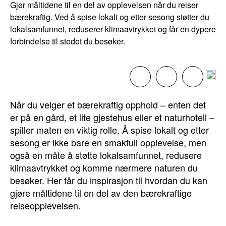
Gjør måltidene til en del av opplevelsen når du reiser
bærekraftig. Ved å spise lokalt og etter sesong støtter du
lokalsamfunnet, reduserer klimaavtrykket og får en dypere
forbindelse til stedet du besøker.
Når du velger et bærekraftig opphold – enten det
er på en gård, et lite gjestehus eller et naturhotell –
spiller maten en viktig rolle. Å spise lokalt og etter
sesong er ikke bare en smakfull opplevelse, men
også en måte å støtte lokalsamfunnet, redusere
klimaavtrykket og komme nærmere naturen du
besøker. Her får du inspirasjon til hvordan du kan
gjøre måltidene til en del av den bærekraftige
reiseopplevelsen.