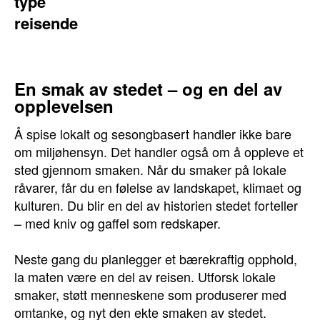
type
reisende
En smak av stedet – og en del av
opplevelsen
Å spise lokalt og sesongbasert handler ikke bare
om miljøhensyn. Det handler også om å oppleve et
sted gjennom smaken. Når du smaker på lokale
råvarer, får du en følelse av landskapet, klimaet og
kulturen. Du blir en del av historien stedet forteller
– med kniv og gaffel som redskaper.
Neste gang du planlegger et bærekraftig opphold,
la maten være en del av reisen. Utforsk lokale
smaker, støtt menneskene som produserer med
omtanke, og nyt den ekte smaken av stedet.