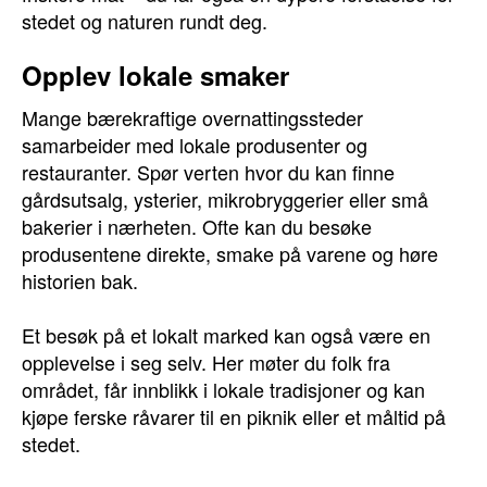
stedet og naturen rundt deg.
Opplev lokale smaker
Mange bærekraftige overnattingssteder
samarbeider med lokale produsenter og
restauranter. Spør verten hvor du kan finne
gårdsutsalg, ysterier, mikrobryggerier eller små
bakerier i nærheten. Ofte kan du besøke
produsentene direkte, smake på varene og høre
historien bak.
Et besøk på et lokalt marked kan også være en
opplevelse i seg selv. Her møter du folk fra
området, får innblikk i lokale tradisjoner og kan
kjøpe ferske råvarer til en piknik eller et måltid på
stedet.